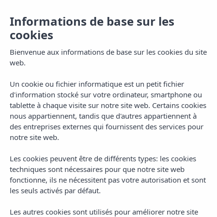
Informations de base sur les
cookies
Bienvenue aux informations de base sur les cookies du site
web.
Un cookie ou fichier informatique est un petit fichier
d'information stocké sur votre ordinateur, smartphone ou
tablette à chaque visite sur notre site web. Certains cookies
nous appartiennent, tandis que d'autres appartiennent à
des entreprises externes qui fournissent des services pour
notre site web.
Les cookies peuvent être de différents types: les cookies
techniques sont nécessaires pour que notre site web
fonctionne, ils ne nécessitent pas votre autorisation et sont
Hotel
Environnement
les seuls activés par défaut.
Les autres cookies sont utilisés pour améliorer notre site