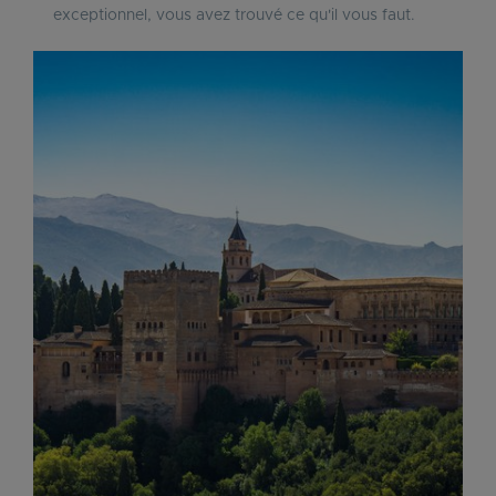
exceptionnel, vous avez trouvé ce qu'il vous faut.