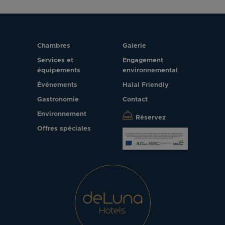
Chambres
Galerie
Services et
Engagement
équipements
environnemental
Événements
Halal Friendly
Gastronomie
Contact
Environnement
Réservez
Offres spéciales