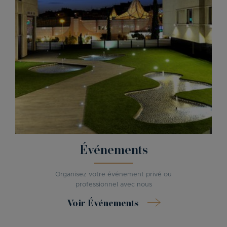
Événements
Organisez votre événement privé ou
professionnel avec nous
Voir Événements