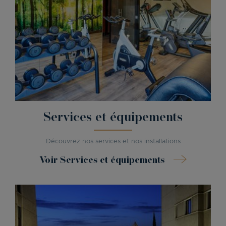
Services et équipements
Découvrez nos services et nos installations
Voir Services et équipements