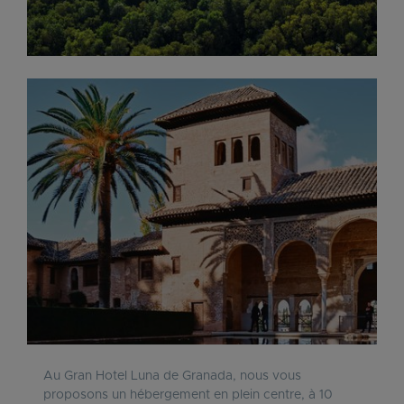
Au Gran Hotel Luna de Granada, nous vous
proposons un hébergement en plein centre, à 10