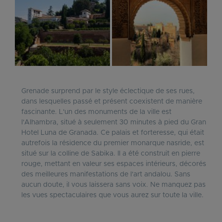
Grenade surprend par le style éclectique de ses rues,
dans lesquelles passé et présent coexistent de manière
fascinante. L'un des monuments de la ville est
l'Alhambra, situé à seulement 30 minutes à pied du Gran
Hotel Luna de Granada. Ce palais et forteresse, qui était
autrefois la résidence du premier monarque nasride, est
situé sur la colline de Sabika. Il a été construit en pierre
rouge, mettant en valeur ses espaces intérieurs, décorés
des meilleures manifestations de l'art andalou. Sans
aucun doute, il vous laissera sans voix. Ne manquez pas
les vues spectaculaires que vous aurez sur toute la ville.