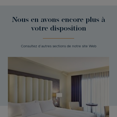
Nous en avons encore plus à
votre disposition
Consultez d´autres sections de notre site Web