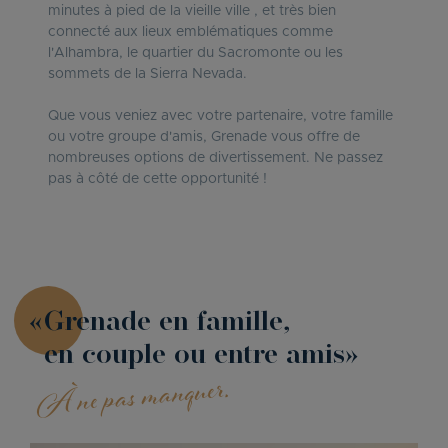
minutes à pied de la vieille ville , et très bien
connecté aux lieux emblématiques comme
l'Alhambra, le quartier du Sacromonte ou les
sommets de la Sierra Nevada.
Que vous veniez avec votre partenaire, votre famille
ou votre groupe d'amis, Grenade vous offre de
nombreuses options de divertissement. Ne passez
pas à côté de cette opportunité !
Grenade en famille,
en couple ou entre amis
À ne pas manquer.